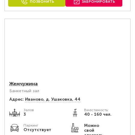
ПОЗВОНИТЬ
ЗАБРОНИРОВАТЬ
Жемчужина
Банкетный зал
Адрес:
Иваново, д. Ушаковка, 44
Залов
Вместимость:
3
40 - 160 чел.
Можно
Паркинг
Отсутствует
свой