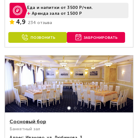
Еда и напитки от 3500 Р/чел.
+
Аренда зала от 1500 Р
4,9
234 отзыва
ПОЗВОНИТЬ
ЗАБРОНИРОВАТЬ
Сосновый бор
Банкетный зал
Адрес:
Иваново, ул. Любимова, 3