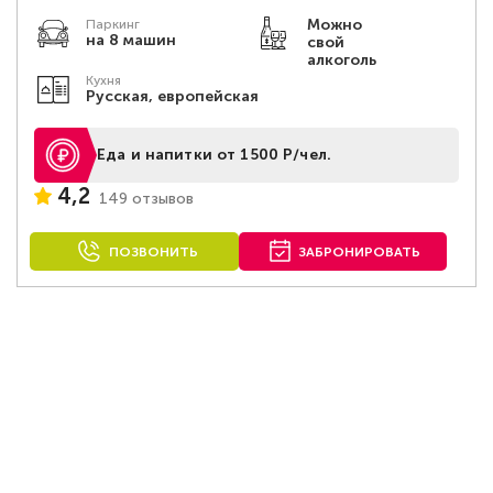
Можно
Паркинг
на 8 машин
свой
алкоголь
Кухня
Русская, европейская
Еда и напитки от 1500 Р/чел.
4,2
149 отзывов
ПОЗВОНИТЬ
ЗАБРОНИРОВАТЬ