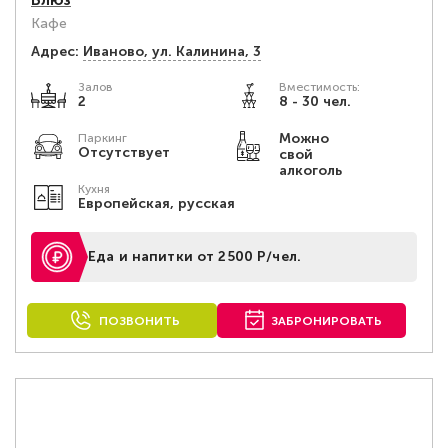
Кафе
Адрес:
Иваново, ул. Калинина, 3
Залов
Вместимость:
2
8 - 30 чел.
Можно
Паркинг
Отсутствует
свой
алкоголь
Кухня
Европейская, русская
Еда и напитки от 2500 Р/чел.
ПОЗВОНИТЬ
ЗАБРОНИРОВАТЬ