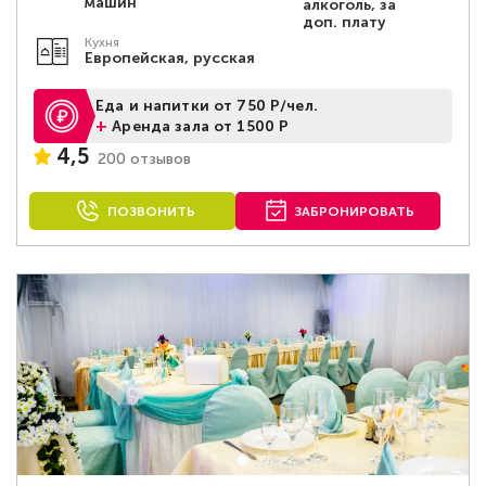
машин
алкоголь, за
доп. плату
Кухня
Европейская, русская
Еда и напитки от 750 Р/чел.
+
Аренда зала от 1500 Р
4,5
200 отзывов
ПОЗВОНИТЬ
ЗАБРОНИРОВАТЬ