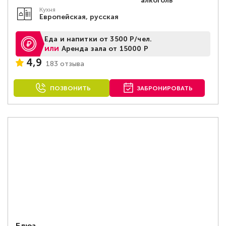
алкоголь
Кухня
Европейская, русская
Еда и напитки от 3500 Р/чел.
или
Аренда зала от 15000 Р
4,9
183 отзыва
ПОЗВОНИТЬ
ЗАБРОНИРОВАТЬ
Блюз