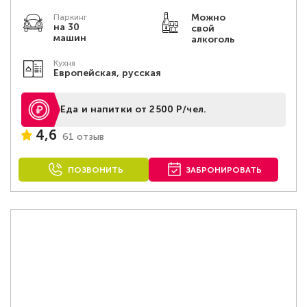
Можно
Паркинг
на 30
свой
машин
алкоголь
Кухня
Европейская, русская
Еда и напитки от 2500 Р/чел.
4,6
61 отзыв
ПОЗВОНИТЬ
ЗАБРОНИРОВАТЬ