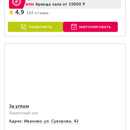
или
Аренда зала от 15000 Р
4,9
183 отзыва
ПОЗВОНИТЬ
ЗАБРОНИРОВАТЬ
За углом
Банкетный зал
Адрес:
Иваново, ул. Суворова, 42