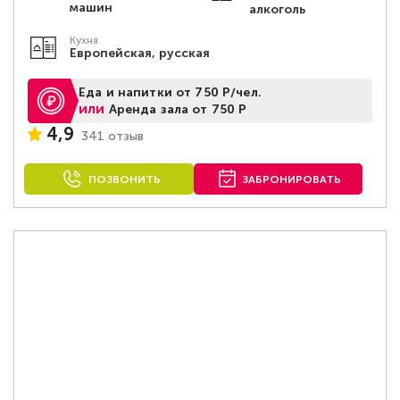
машин
алкоголь
Кухня
Европейская, русская
Еда и напитки от 750 Р/чел.
или
Аренда зала от 750 Р
4,9
341 отзыв
ПОЗВОНИТЬ
ЗАБРОНИРОВАТЬ