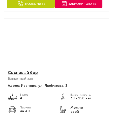
ПОЗВОНИТЬ
ЗАБРОНИРОВАТЬ
Сосновый бор
Банкетный зал
Адрес:
Иваново, ул. Любимова, 3
Залов
Вместимость:
4
30 - 150 чел.
Можно
Паркинг
на 40
свой