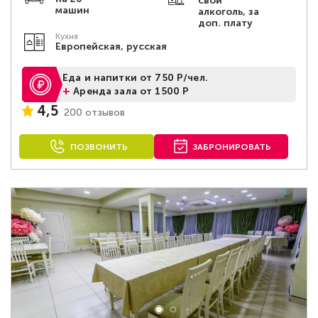
свой
машин
алкоголь, за
доп. плату
Кухня
Европейская, русская
Еда и напитки от 750 Р/чел.
+
Аренда зала от 1500 Р
4,5
200 отзывов
ПОЗВОНИТЬ
ЗАБРОНИРОВАТЬ