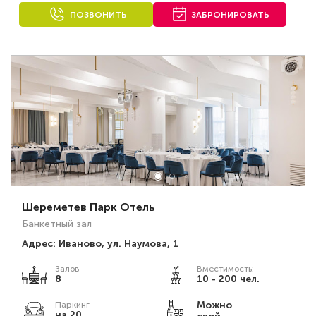
ПОЗВОНИТЬ
ЗАБРОНИРОВАТЬ
Шереметев Парк Отель
Банкетный зал
Адрес:
Иваново, ул. Наумова, 1
Залов
Вместимость:
8
10 - 200 чел.
Можно
Паркинг
на 20