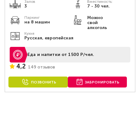
Залов
Вместимость:
3
7 - 30 чел.
Можно
Паркинг
на 8 машин
свой
алкоголь
Кухня
Русская, европейская
Еда и напитки от 1500 Р/чел.
4,2
149 отзывов
ПОЗВОНИТЬ
ЗАБРОНИРОВАТЬ