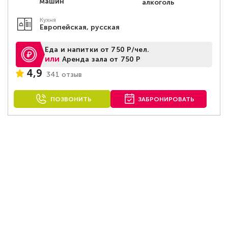
машин
алкоголь
Кухня
Европейская, русская
Еда и напитки от 750 Р/чел.
или
Аренда зала от 750 Р
4,9
341 отзыв
ПОЗВОНИТЬ
ЗАБРОНИРОВАТЬ